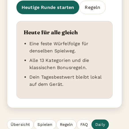
Heutige Runde starten
Regeln
Heute für alle gleich
Eine feste Würfelfolge für
denselben Spielweg.
Alle 13 Kategorien und die
klassischen Bonusregeln.
Dein Tagesbestwert bleibt lokal
auf dem Gerät.
Übersicht
Spielen
Regeln
FAQ
Daily