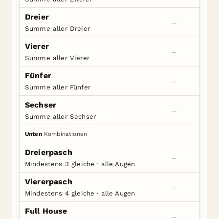
Dreier
–
Summe aller Dreier
Vierer
–
Summe aller Vierer
Fünfer
–
Summe aller Fünfer
Sechser
–
Summe aller Sechser
Unten
Kombinationen
Dreierpasch
–
Mindestens 3 gleiche · alle Augen
Viererpasch
–
Mindestens 4 gleiche · alle Augen
Full House
–