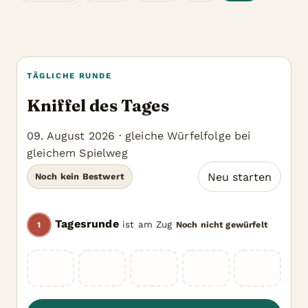
TÄGLICHE RUNDE
Kniffel des Tages
09. August 2026 · gleiche Würfelfolge bei
gleichem Spielweg
Neu starten
Noch kein Bestwert
Tagesrunde
ist am Zug
Noch nicht gewürfelt
1