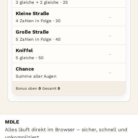
3 gleiche + 2 gleiche · 25
Kleine Straße
–
4 Zahlen in Folge · 30
Große Straße
–
5 Zahlen in Folge · 40
Kniffel
–
5 gleiche · 50
Chance
–
Summe aller Augen
Bonus oben
0
Gesamt
0
MDLE
Alles läuft direkt im Browser – sicher, schnell und
unkompliziert.