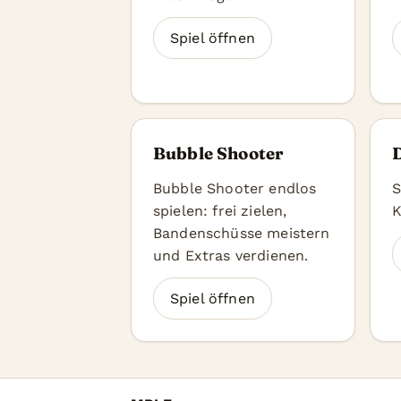
Spiel öffnen
Bubble Shooter
Bubble Shooter endlos
S
spielen: frei zielen,
K
Bandenschüsse meistern
und Extras verdienen.
Spiel öffnen