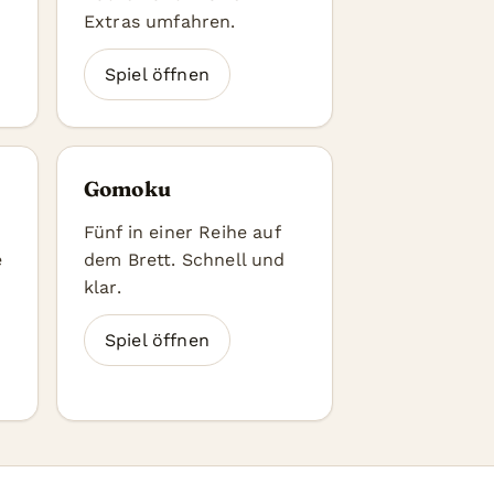
Extras umfahren.
Spiel öffnen
Gomoku
Fünf in einer Reihe auf
e
dem Brett. Schnell und
klar.
Spiel öffnen