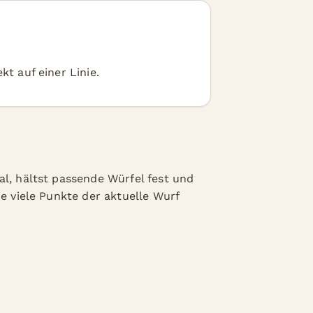
kt auf einer Linie.
al, hältst passende Würfel fest und
ie viele Punkte der aktuelle Wurf