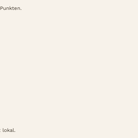
 Punkten.
 lokal.