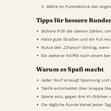
Wähle im Punkteblock den angeze
Tipps für bessere Runde
Sichere früh die oberen Zahlen, um
Halte gute Straßen und ein Full Hou
Nutze den „Chance“-Eintrag, wenn e
Ein weiterer Kniffel nach einem ber
Warum es Spaß macht
Jeder Wurf erzeugt Spannung und 
Taktik entscheidet über knappe Sie
Spiele solo, gegen drei KI-Stärken 
Die tägliche Runde bietet jeden Tag