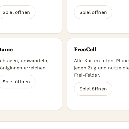
Spiel öffnen
Spiel öffnen
Dame
FreeCell
chlagen, umwandeln,
Alle Karten offen. Plane
öniginnen erreichen.
jeden Zug und nutze di
Frei-Felder.
Spiel öffnen
Spiel öffnen