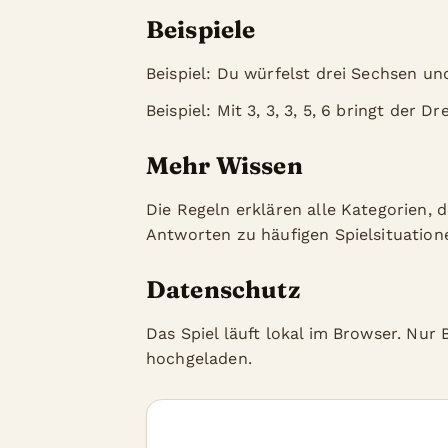
Beispiele
Beispiel: Du würfelst drei Sechsen 
Beispiel: Mit 3, 3, 3, 5, 6 bringt der 
Mehr Wissen
Die Regeln erklären alle Kategorien, 
Antworten zu häufigen Spielsituation
Datenschutz
Das Spiel läuft lokal im Browser. Nu
hochgeladen.