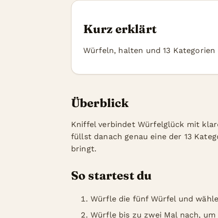
Kurz erklärt
Würfeln, halten und 13 Kategorien c
Überblick
Kniffel verbindet Würfelglück mit kla
füllst danach genau eine der 13 Kateg
bringt.
So startest du
Würfle die fünf Würfel und wähle
Würfle bis zu zwei Mal nach, um