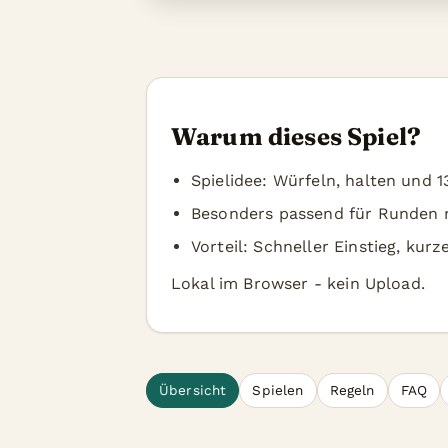
Warum dieses Spiel?
Spielidee: Würfeln, halten und 1
Besonders passend für Runden m
Vorteil: Schneller Einstieg, ku
Lokal im Browser - kein Upload.
Übersicht
Spielen
Regeln
FAQ