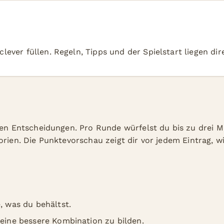
lever füllen. Regeln, Tipps und der Spielstart liegen dire
ren Entscheidungen. Pro Runde würfelst du bis zu drei M
orien. Die Punktevorschau zeigt dir vor jedem Eintrag, w
, was du behältst.
 eine bessere Kombination zu bilden.