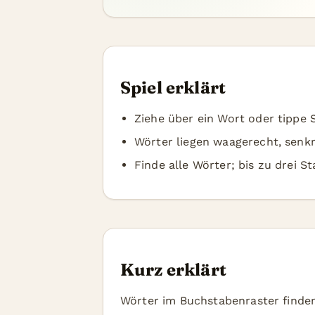
Spiel erklärt
Ziehe über ein Wort oder tippe 
Wörter liegen waagerecht, senkr
Finde alle Wörter; bis zu drei S
Kurz erklärt
Wörter im Buchstabenraster finden 