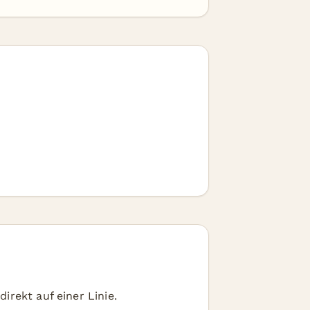
irekt auf einer Linie.