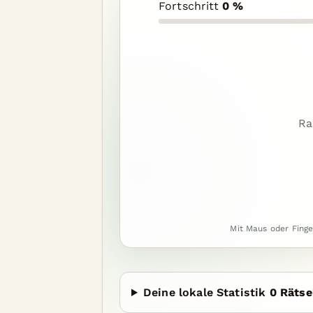
Fortschritt
0 %
Ra
Mit Maus oder Finge
Deine lokale Statistik
0 Rätse