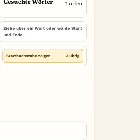
Gesuchte Wörter
0 offen
Ziehe über ein Wort oder wähle Start
und Ende.
Startbuchstabe zeigen
3 übrig