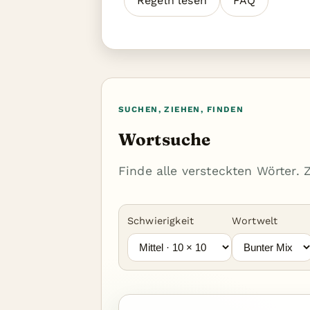
Regeln lesen
FAQ
SUCHEN, ZIEHEN, FINDEN
Wortsuche
Finde alle versteckten Wörter.
Schwierigkeit
Wortwelt