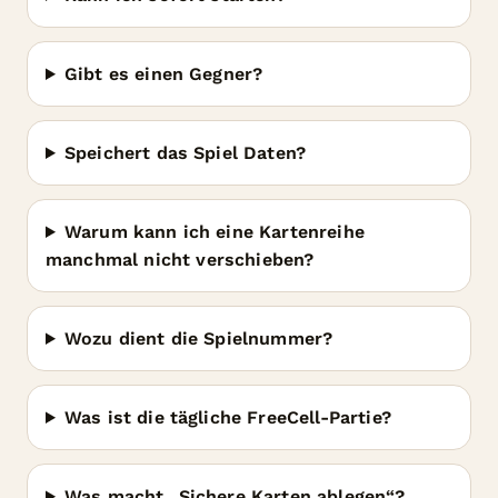
Gibt es einen Gegner?
Speichert das Spiel Daten?
Warum kann ich eine Kartenreihe
manchmal nicht verschieben?
Wozu dient die Spielnummer?
Was ist die tägliche FreeCell-Partie?
Was macht „Sichere Karten ablegen“?