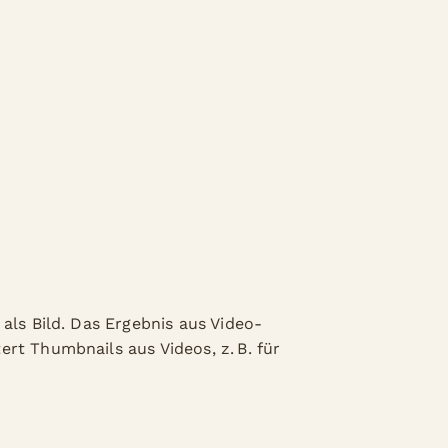
als Bild. Das Ergebnis aus Video-
rt Thumbnails aus Videos, z. B. für