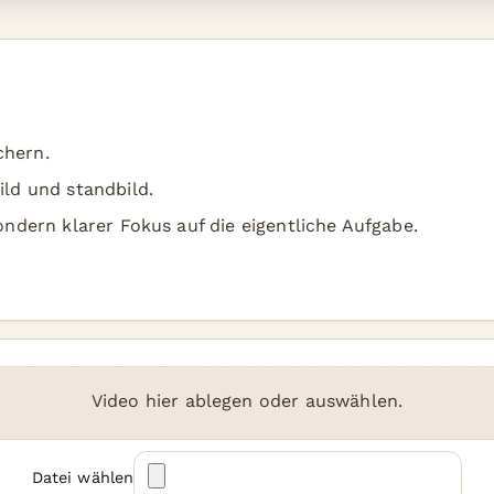
chern.
ild und standbild.
sondern klarer Fokus auf die eigentliche Aufgabe.
Video hier ablegen oder auswählen.
Datei wählen