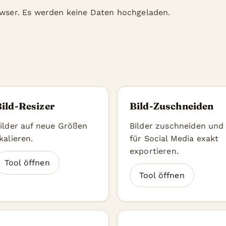
rowser. Es werden keine Daten hochgeladen.
ild-Resizer
Bild-Zuschneiden
ilder auf neue Größen
Bilder zuschneiden und
kalieren.
für Social Media exakt
exportieren.
Tool öffnen
Tool öffnen