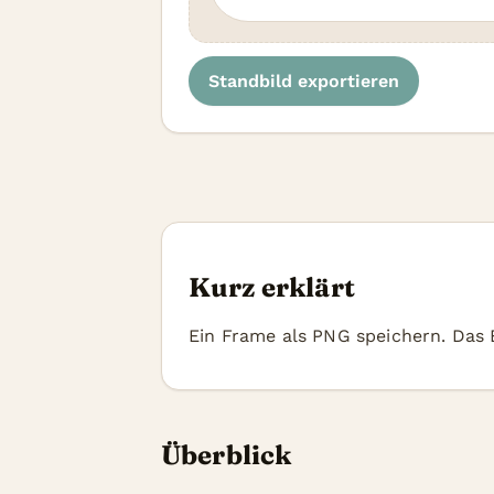
Standbild exportieren
Kurz erklärt
Ein Frame als PNG speichern. Das
Überblick