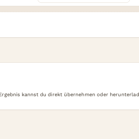
 Ergebnis kannst du direkt übernehmen oder herunterlad