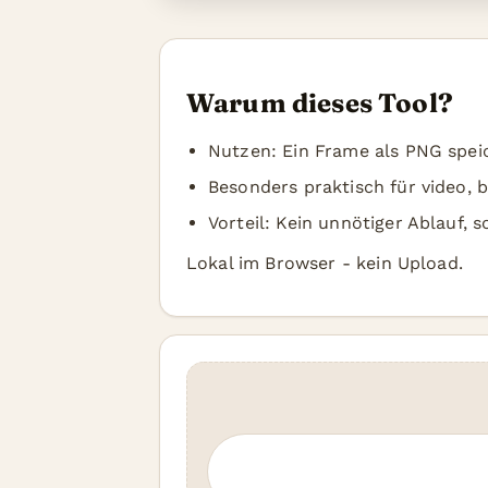
Warum dieses Tool?
Nutzen: Ein Frame als PNG spei
Besonders praktisch für video, b
Vorteil: Kein unnötiger Ablauf, 
Lokal im Browser - kein Upload.