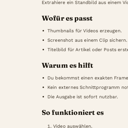
Extrahiere ein Standbild aus einem Vi
Wofür es passt
Thumbnails für Videos erzeugen.
Screenshot aus einem Clip sichern.
Titelbild für Artikel oder Posts erst
Warum es hilft
Du bekommst einen exakten Frame 
Kein externes Schnittprogramm no
Die Ausgabe ist sofort nutzbar.
So funktioniert es
Video auswählen.