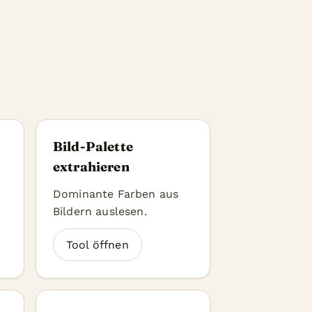
Bild-Palette
extrahieren
Dominante Farben aus
Bildern auslesen.
Tool öffnen