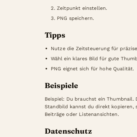
Zeitpunkt einstellen.
PNG speichern.
Tipps
Nutze die Zeitsteuerung für präzis
Wähl ein klares Bild für gute Thumb
PNG eignet sich für hohe Qualität.
Beispiele
Beispiel: Du brauchst ein Thumbnail. 
Standbild kannst du direkt kopieren, 
Beiträge oder Listenansichten.
Datenschutz