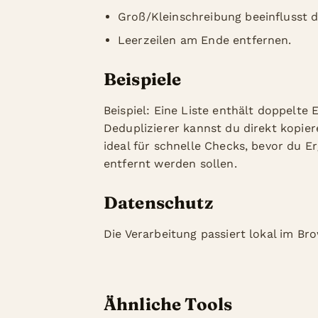
Groß/Kleinschreibung beeinflusst d
Leerzeilen am Ende entfernen.
Beispiele
Beispiel: Eine Liste enthält doppelte 
Deduplizierer kannst du direkt kopie
ideal für schnelle Checks, bevor du E
entfernt werden sollen.
Datenschutz
Die Verarbeitung passiert lokal im Br
Ähnliche Tools