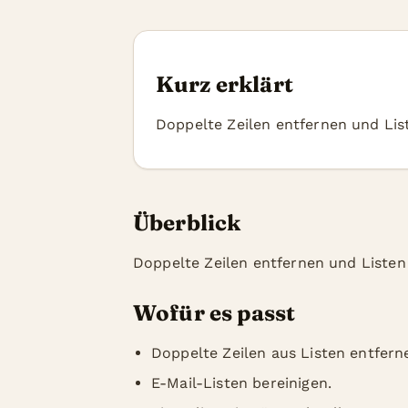
Kurz erklärt
Doppelte Zeilen entfernen und Lis
Überblick
Doppelte Zeilen entfernen und Listen 
Wofür es passt
Doppelte Zeilen aus Listen entfern
E-Mail-Listen bereinigen.