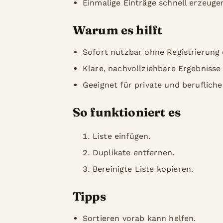
Einmalige Einträge schnell erzeuge
Warum es hilft
Sofort nutzbar ohne Registrierung o
Klare, nachvollziehbare Ergebnisse
Geeignet für private und beruflich
So funktioniert es
Liste einfügen.
Duplikate entfernen.
Bereinigte Liste kopieren.
Tipps
Sortieren vorab kann helfen.