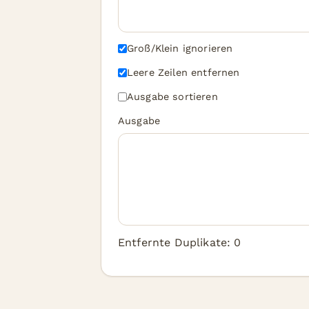
Groß/Klein ignorieren
Leere Zeilen entfernen
Ausgabe sortieren
Ausgabe
Entfernte Duplikate: 0