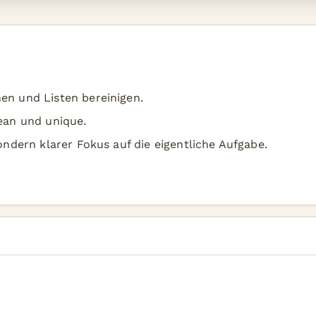
en und Listen bereinigen.
lean und unique.
sondern klarer Fokus auf die eigentliche Aufgabe.