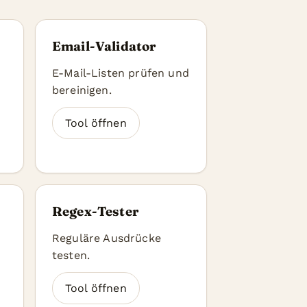
Email-Validator
n
E-Mail-Listen prüfen und
bereinigen.
Tool öffnen
Regex-Tester
Reguläre Ausdrücke
testen.
Tool öffnen