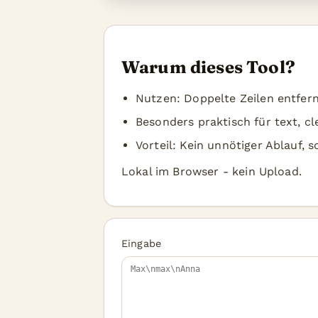
Warum dieses Tool?
Nutzen: Doppelte Zeilen entfern
Besonders praktisch für text, c
Vorteil: Kein unnötiger Ablauf, 
Lokal im Browser - kein Upload.
Eingabe