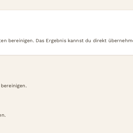
ten bereinigen. Das Ergebnis kannst du direkt übernehm
bereinigen.
en.