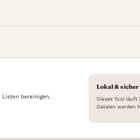
Lokal & sicher
 Listen bereinigen.
Dieses Tool läuft
Dateien werden 