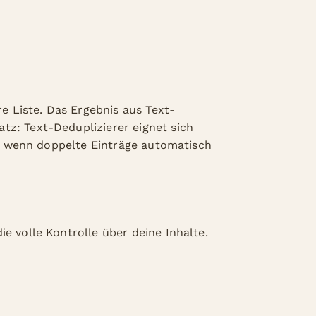
re Liste. Das Ergebnis aus Text-
tz: Text-Deduplizierer eignet sich
en, wenn doppelte Einträge automatisch
e volle Kontrolle über deine Inhalte.