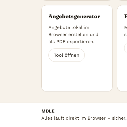
Angebotsgenerator
Angebote lokal im
M
Browser erstellen und
s
als PDF exportieren.
Tool öffnen
MDLE
Alles läuft direkt im Browser – sicher