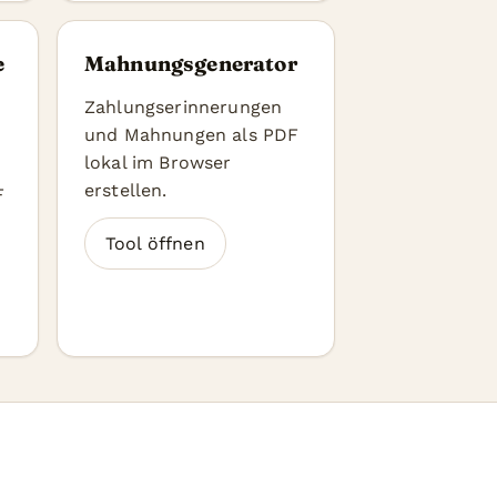
e
Mahnungsgenerator
Zahlungserinnerungen
und Mahnungen als PDF
lokal im Browser
erstellen.
F
Tool öffnen