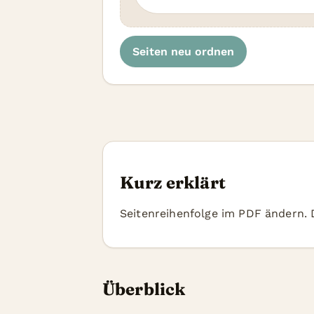
Seiten neu ordnen
Kurz erklärt
Seitenreihenfolge im PDF ändern.
Überblick