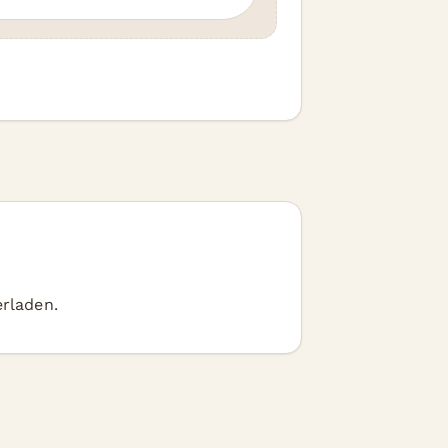
rladen.