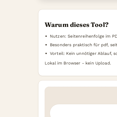
Warum dieses Tool?
Nutzen: Seitenreihenfolge im P
Besonders praktisch für pdf, se
Vorteil: Kein unnötiger Ablauf, 
Lokal im Browser - kein Upload.