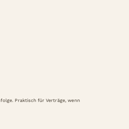
nfolge. Praktisch für Verträge, wenn