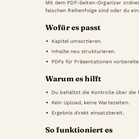
Mit dem PDF-Seiten-Organizer ordnest
falschen Reihenfolge sind oder du ein
Wofür es passt
Kapitel umsortieren.
Inhalte neu strukturieren.
PDFs für Präsentationen vorbereite
Warum es hilft
Du behältst die Kontrolle über die 
Kein Upload, keine Wartezeiten.
Ergebnis direkt einsatzbereit.
So funktioniert es