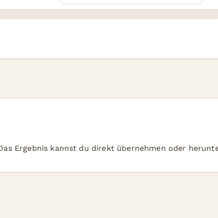
 Das Ergebnis kannst du direkt übernehmen oder herunte