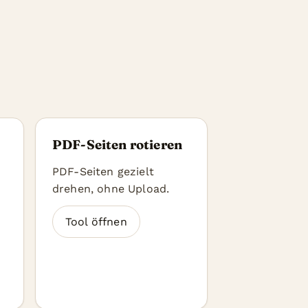
PDF-Seiten rotieren
PDF-Seiten gezielt
drehen, ohne Upload.
Tool öffnen