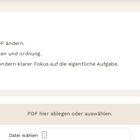
DF ändern.
iten und ordnung.
sondern klarer Fokus auf die eigentliche Aufgabe.
PDF hier ablegen oder auswählen.
Datei wählen