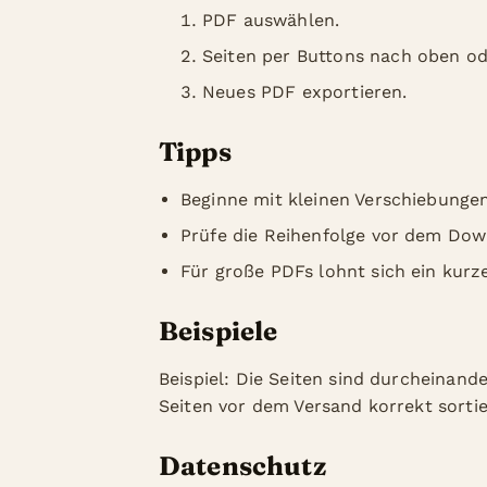
PDF auswählen.
Seiten per Buttons nach oben o
Neues PDF exportieren.
Tipps
Beginne mit kleinen Verschiebungen
Prüfe die Reihenfolge vor dem Dow
Für große PDFs lohnt sich ein kurze
Beispiele
Beispiel: Die Seiten sind durcheinande
Seiten vor dem Versand korrekt sorti
Datenschutz