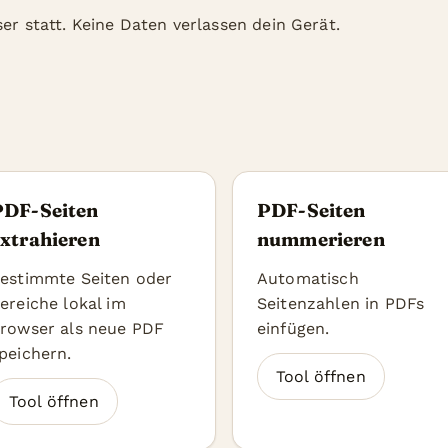
er statt. Keine Daten verlassen dein Gerät.
PDF-Seiten
PDF-Seiten
xtrahieren
nummerieren
estimmte Seiten oder
Automatisch
ereiche lokal im
Seitenzahlen in PDFs
rowser als neue PDF
einfügen.
peichern.
Tool öffnen
Tool öffnen