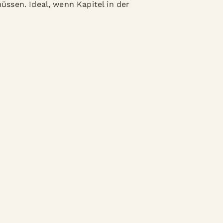
ssen. Ideal, wenn Kapitel in der