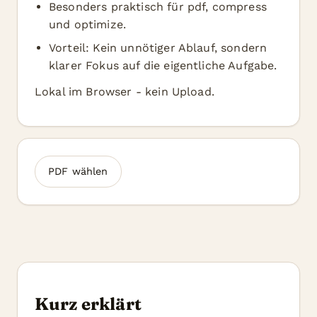
Besonders praktisch für pdf, compress
und optimize.
Vorteil: Kein unnötiger Ablauf, sondern
klarer Fokus auf die eigentliche Aufgabe.
Lokal im Browser - kein Upload.
PDF wählen
Kurz erklärt