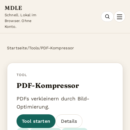
MDLE
Schnell. Lokal im
Browser. Ohne
Konto.
Startseite
/
Tools
/
PDF-Kompressor
TOOL
PDF-Kompressor
PDFs verkleinern durch Bild-
Optimierung.
Tool starten
Details