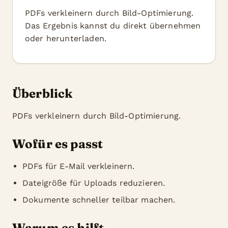
PDFs verkleinern durch Bild-Optimierung.
Das Ergebnis kannst du direkt übernehmen
oder herunterladen.
Überblick
PDFs verkleinern durch Bild-Optimierung.
Wofür es passt
PDFs für E-Mail verkleinern.
Dateigröße für Uploads reduzieren.
Dokumente schneller teilbar machen.
Warum es hilft