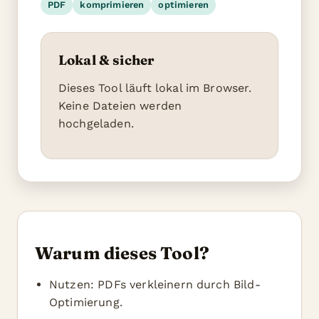
PDF
komprimieren
optimieren
Lokal & sicher
Dieses Tool läuft lokal im Browser.
Keine Dateien werden
hochgeladen.
Warum dieses Tool?
Nutzen: PDFs verkleinern durch Bild-
Optimierung.