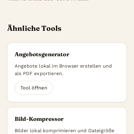
Ähnliche Tools
Angebotsgenerator
Angebote lokal im Browser erstellen und
als PDF exportieren.
Tool öffnen
Bild-Kompressor
Bilder lokal komprimieren und Dateigröße