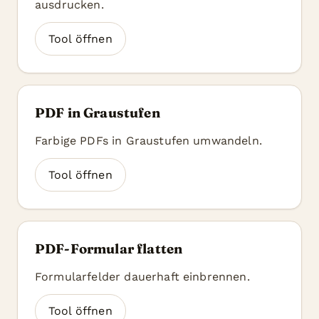
ausdrucken.
Tool öffnen
PDF in Graustufen
Farbige PDFs in Graustufen umwandeln.
Tool öffnen
PDF-Formular flatten
Formularfelder dauerhaft einbrennen.
Tool öffnen