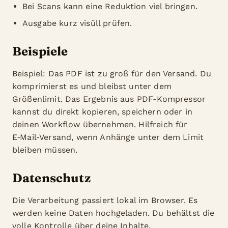
Bei Scans kann eine Reduktion viel bringen.
Ausgabe kurz visüll prüfen.
Beispiele
Beispiel: Das PDF ist zu groß für den Versand. Du
komprimierst es und bleibst unter dem
Größenlimit. Das Ergebnis aus PDF-Kompressor
kannst du direkt kopieren, speichern oder in
deinen Workflow übernehmen. Hilfreich für
E‑Mail‑Versand, wenn Anhänge unter dem Limit
bleiben müssen.
Datenschutz
Die Verarbeitung passiert lokal im Browser. Es
werden keine Daten hochgeladen. Du behältst die
volle Kontrolle über deine Inhalte.