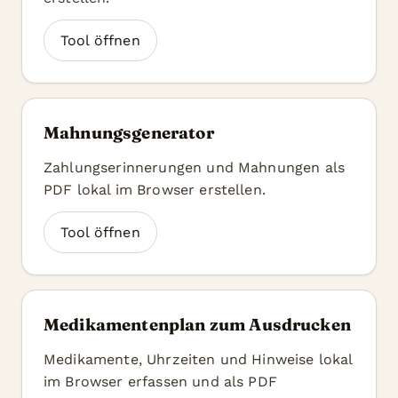
Tool öffnen
Mahnungsgenerator
Zahlungserinnerungen und Mahnungen als
PDF lokal im Browser erstellen.
Tool öffnen
Medikamentenplan zum Ausdrucken
Medikamente, Uhrzeiten und Hinweise lokal
im Browser erfassen und als PDF