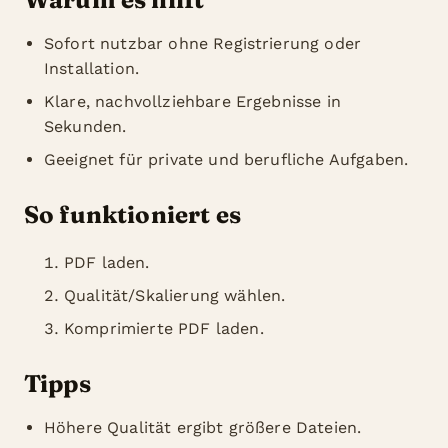
Sofort nutzbar ohne Registrierung oder
Installation.
Klare, nachvollziehbare Ergebnisse in
Sekunden.
Geeignet für private und berufliche Aufgaben.
So funktioniert es
PDF laden.
Qualität/Skalierung wählen.
Komprimierte PDF laden.
Tipps
Höhere Qualität ergibt größere Dateien.