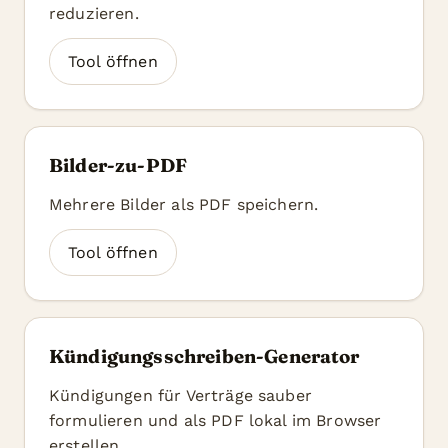
reduzieren.
Tool öffnen
Bilder-zu-PDF
Mehrere Bilder als PDF speichern.
Tool öffnen
Kündigungsschreiben-Generator
Kündigungen für Verträge sauber
formulieren und als PDF lokal im Browser
erstellen.