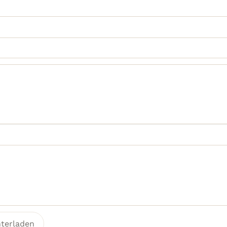
terladen