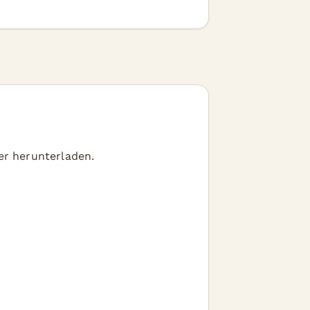
er herunterladen.