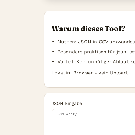
Warum dieses Tool?
Nutzen: JSON in CSV umwandeln,
Besonders praktisch für json, cs
Vorteil: Kein unnötiger Ablauf, 
Lokal im Browser - kein Upload.
JSON Eingabe