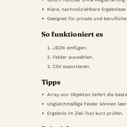
Klare, nachvollziehbare Ergebnisse
Geeignet für private und beruflich
So funktioniert es
JSON einfügen.
Felder auswählen.
CSV exportieren.
Tipps
Array von Objekten liefert die best
Ungleichmäßige Felder können leer
Ergebnis im Ziel-Tool kurz prüfen.