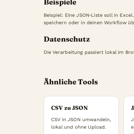
Beispiele
Beispiel: Eine JSON‑Liste soll in Exc
speichern oder in deinen Workflow üb
Datenschutz
Die Verarbeitung passiert lokal im Br
Ähnliche Tools
CSV zu JSON
CSV in JSON umwandeln,
J
lokal und ohne Upload.
e