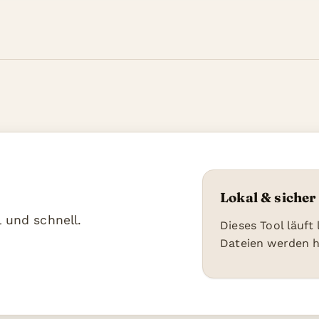
Lokal & sicher
 und schnell.
Dieses Tool läuft
Dateien werden 