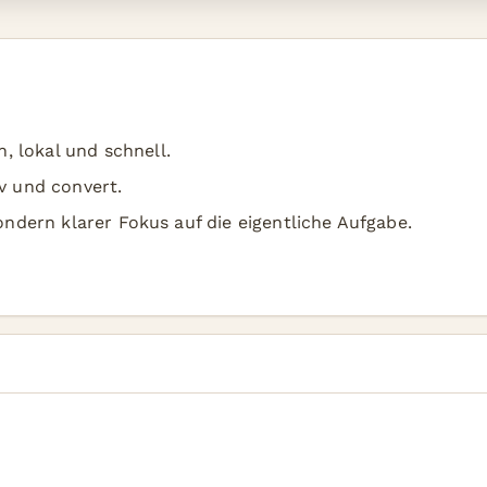
 lokal und schnell.
v und convert.
sondern klarer Fokus auf die eigentliche Aufgabe.