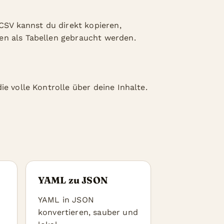
-CSV kannst du direkt kopieren,
en als Tabellen gebraucht werden.
e volle Kontrolle über deine Inhalte.
YAML zu JSON
YAML in JSON
konvertieren, sauber und