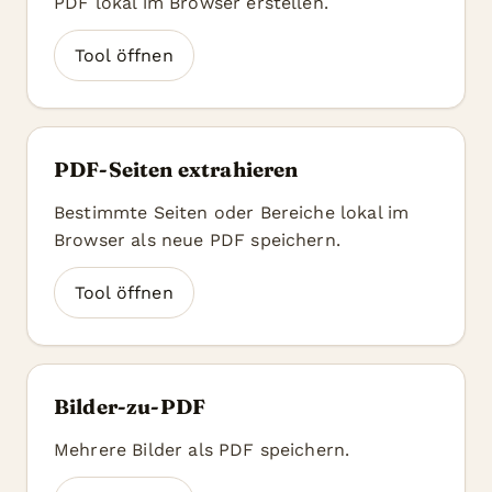
PDF lokal im Browser erstellen.
Tool öffnen
PDF-Seiten extrahieren
Bestimmte Seiten oder Bereiche lokal im
Browser als neue PDF speichern.
Tool öffnen
Bilder-zu-PDF
Mehrere Bilder als PDF speichern.