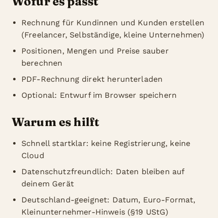
Wofür es passt
Rechnung für Kundinnen und Kunden erstellen
(Freelancer, Selbständige, kleine Unternehmen)
Positionen, Mengen und Preise sauber
berechnen
PDF-Rechnung direkt herunterladen
Optional: Entwurf im Browser speichern
Warum es hilft
Schnell startklar: keine Registrierung, keine
Cloud
Datenschutzfreundlich: Daten bleiben auf
deinem Gerät
Deutschland-geeignet: Datum, Euro-Format,
Kleinunternehmer-Hinweis (§19 UStG)