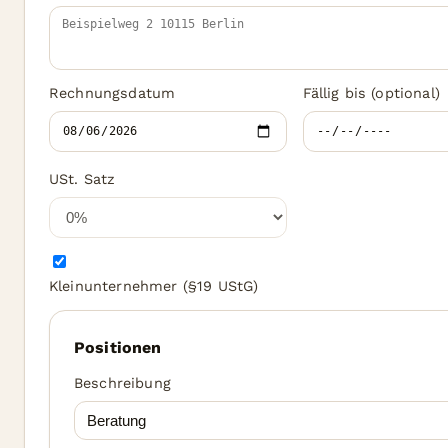
Rechnungsdatum
Fällig bis (optional)
USt. Satz
Kleinunternehmer (§19 UStG)
Positionen
Beschreibung