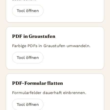
Tool öffnen
PDF in Graustufen
Farbige PDFs in Graustufen umwandeln.
Tool öffnen
PDF-Formular flatten
Formularfelder dauerhaft einbrennen.
Tool öffnen