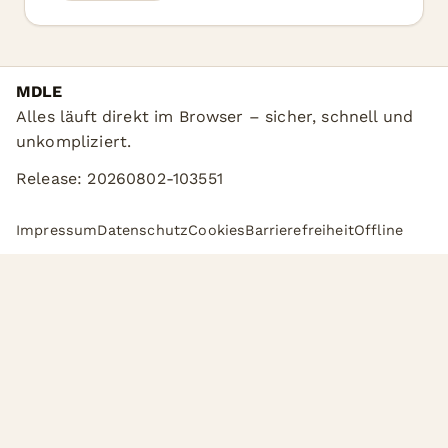
MDLE
Alles läuft direkt im Browser – sicher, schnell und
unkompliziert.
Release: 20260802-103551
Impressum
Datenschutz
Cookies
Barrierefreiheit
Offline