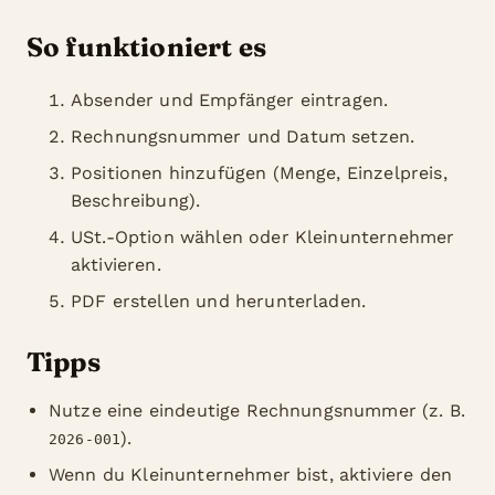
So funktioniert es
Absender und Empfänger eintragen.
Rechnungsnummer und Datum setzen.
Positionen hinzufügen (Menge, Einzelpreis,
Beschreibung).
USt.-Option wählen oder Kleinunternehmer
aktivieren.
PDF erstellen und herunterladen.
Tipps
Nutze eine eindeutige Rechnungsnummer (z. B.
).
2026-001
Wenn du Kleinunternehmer bist, aktiviere den