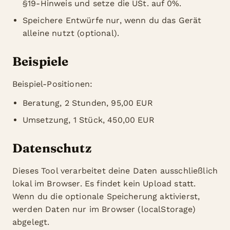
§19-Hinweis und setze die USt. auf 0%.
Speichere Entwürfe nur, wenn du das Gerät
alleine nutzt (optional).
Beispiele
Beispiel-Positionen:
Beratung, 2 Stunden, 95,00 EUR
Umsetzung, 1 Stück, 450,00 EUR
Datenschutz
Dieses Tool verarbeitet deine Daten ausschließlich
lokal im Browser. Es findet kein Upload statt.
Wenn du die optionale Speicherung aktivierst,
werden Daten nur im Browser (localStorage)
abgelegt.