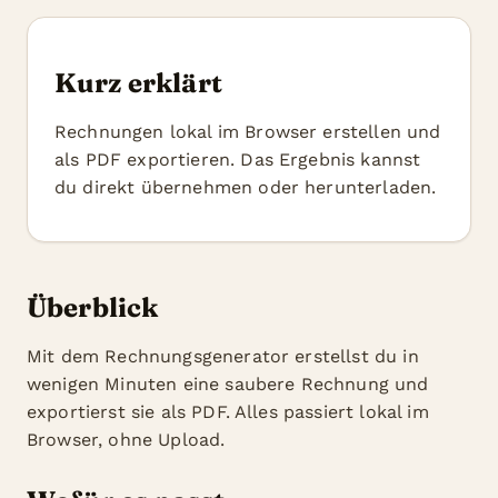
Kurz erklärt
Rechnungen lokal im Browser erstellen und
als PDF exportieren. Das Ergebnis kannst
du direkt übernehmen oder herunterladen.
Überblick
Mit dem Rechnungsgenerator erstellst du in
wenigen Minuten eine saubere Rechnung und
exportierst sie als PDF. Alles passiert lokal im
Browser, ohne Upload.