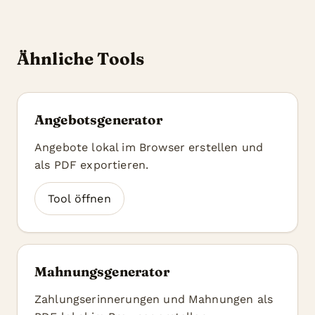
Ähnliche Tools
Angebotsgenerator
Angebote lokal im Browser erstellen und
als PDF exportieren.
Tool öffnen
Mahnungsgenerator
Zahlungserinnerungen und Mahnungen als