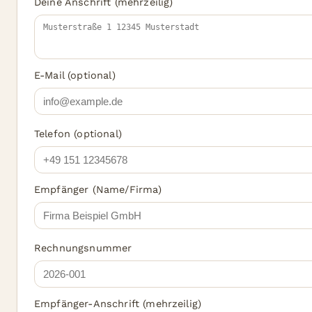
Deine Anschrift (mehrzeilig)
E-Mail (optional)
Telefon (optional)
Empfänger (Name/Firma)
Rechnungsnummer
Empfänger-Anschrift (mehrzeilig)