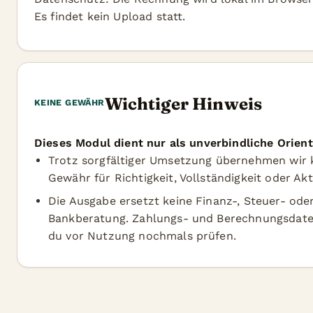
Es findet kein Upload statt.
Wichtiger Hinweis
KEINE GEWÄHR
Dieses Modul dient nur als unverbindliche Orient
Trotz sorgfältiger Umsetzung übernehmen wir 
Gewähr für Richtigkeit, Vollständigkeit oder Akt
Die Ausgabe ersetzt keine Finanz-, Steuer- ode
Bankberatung. Zahlungs- und Berechnungsdaten
du vor Nutzung nochmals prüfen.