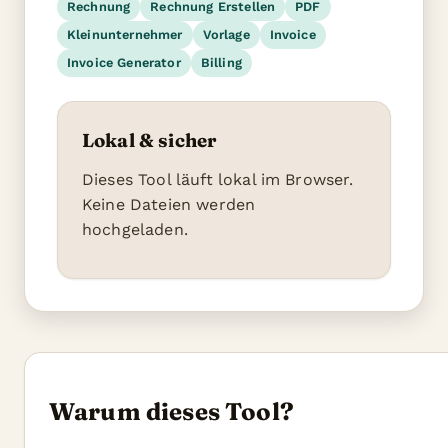
Rechnung
Rechnung Erstellen
PDF
Kleinunternehmer
Vorlage
Invoice
Invoice Generator
Billing
Lokal & sicher
Dieses Tool läuft lokal im Browser.
Keine Dateien werden
hochgeladen.
Warum dieses Tool?