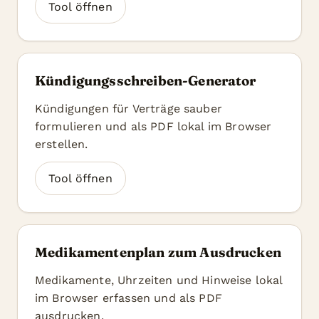
Tool öffnen
Kündigungsschreiben-Generator
Kündigungen für Verträge sauber
formulieren und als PDF lokal im Browser
erstellen.
Tool öffnen
Medikamentenplan zum Ausdrucken
Medikamente, Uhrzeiten und Hinweise lokal
im Browser erfassen und als PDF
ausdrucken.