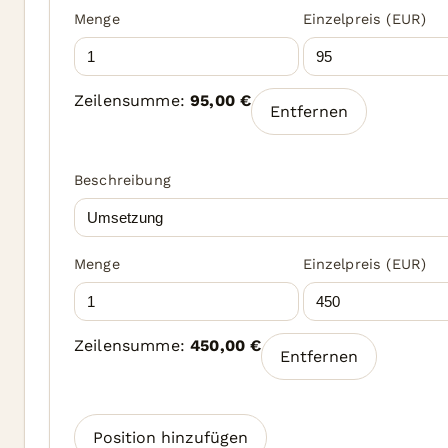
Menge
Einzelpreis (EUR)
Zeilensumme:
95,00 €
Entfernen
Beschreibung
Menge
Einzelpreis (EUR)
Zeilensumme:
450,00 €
Entfernen
Position hinzufügen