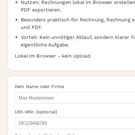
Nutzen: Rechnungen lokal im Browser erstellen
PDF exportieren.
Besonders praktisch für Rechnung, Rechnung e
und PDF.
Vorteil: Kein unnötiger Ablauf, sondern klarer F
eigentliche Aufgabe.
Lokal im Browser - kein Upload.
Dein Name oder Firma
USt-IdNr. (optional)