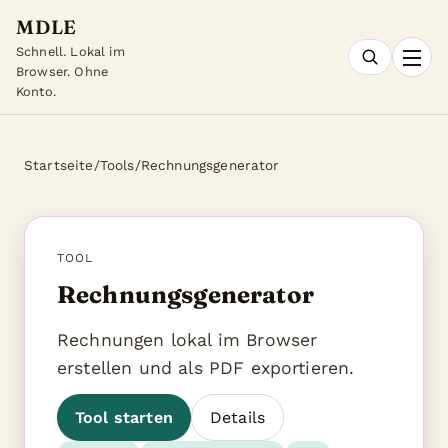
MDLE
Schnell. Lokal im
Browser. Ohne
Konto.
Startseite
/
Tools
/
Rechnungsgenerator
TOOL
Rechnungsgenerator
Rechnungen lokal im Browser
erstellen und als PDF exportieren.
Tool starten
Details