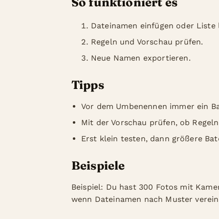
So funktioniert es
Dateinamen einfügen oder Liste 
Regeln und Vorschau prüfen.
Neue Namen exportieren.
Tipps
Vor dem Umbenennen immer ein Ba
Mit der Vorschau prüfen, ob Regeln
Erst klein testen, dann größere Bat
Beispiele
Beispiel: Du hast 300 Fotos mit Kam
wenn Dateinamen nach Muster vereinh