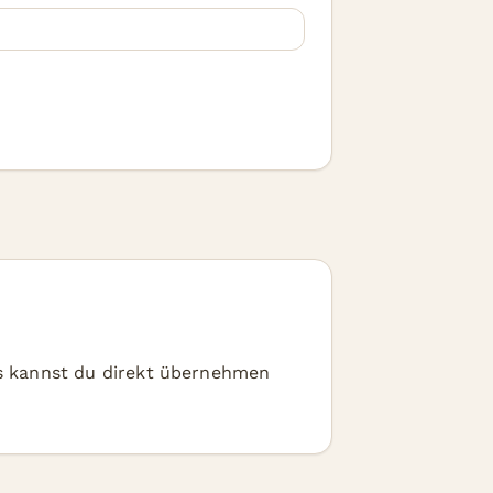
 kannst du direkt übernehmen