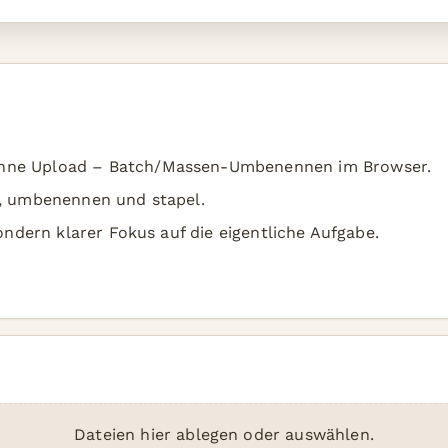
hne Upload – Batch/Massen-Umbenennen im Browser.
n, umbenennen und stapel.
sondern klarer Fokus auf die eigentliche Aufgabe.
Dateien hier ablegen oder auswählen.