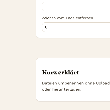
Zeichen vom Ende entfernen
Kurz erklärt
Dateien umbenennen ohne Upload 
oder herunterladen.