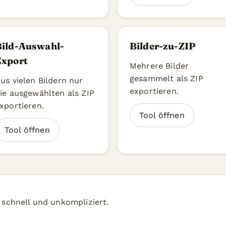
Bild-Auswahl-
Bilder-zu-ZIP
Export
Mehrere Bilder
gesammelt als ZIP
us vielen Bildern nur
exportieren.
ie ausgewählten als ZIP
xportieren.
Tool öffnen
Tool öffnen
, schnell und unkompliziert.