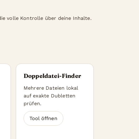
e volle Kontrolle über deine Inhalte.
Doppeldatei-Finder
Mehrere Dateien lokal
auf exakte Dubletten
prüfen.
Tool öffnen