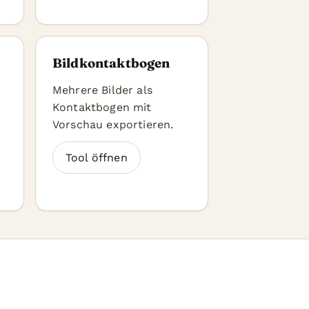
Bildkontaktbogen
Mehrere Bilder als
Kontaktbogen mit
Vorschau exportieren.
Tool öffnen