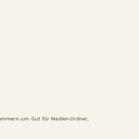
nummern um. Gut für Medien‑Ordner,