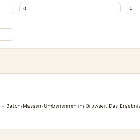
– Batch/Massen-Umbenennen im Browser. Das Ergebnis