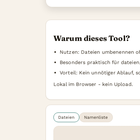
Warum dieses Tool?
Nutzen: Dateien umbenennen o
Besonders praktisch für dateie
Vorteil: Kein unnötiger Ablauf, 
Lokal im Browser - kein Upload.
Dateien
Namenliste