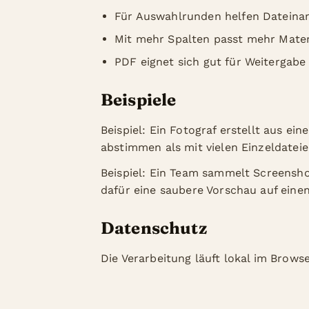
Für Auswahlrunden helfen Dateina
Mit mehr Spalten passt mehr Materi
PDF eignet sich gut für Weitergabe
Beispiele
Beispiel: Ein Fotograf erstellt aus e
abstimmen als mit vielen Einzeldateie
Beispiel: Ein Team sammelt Screensho
dafür eine saubere Vorschau auf einen
Datenschutz
Die Verarbeitung läuft lokal im Brows