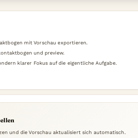
taktbogen mit Vorschau exportieren.
 kontaktbogen und preview.
sondern klarer Fokus auf die eigentliche Aufgabe.
ellen
zen und die Vorschau aktualisiert sich automatisch.