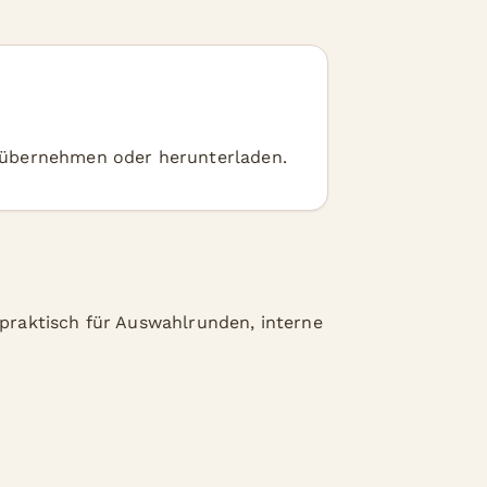
t übernehmen oder herunterladen.
 praktisch für Auswahlrunden, interne