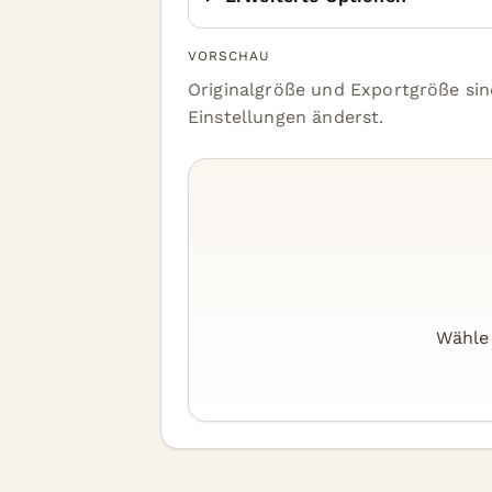
VORSCHAU
Originalgröße und Exportgröße sind
Einstellungen änderst.
Wähle 