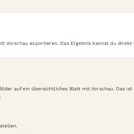
it Vorschau exportieren. Das Ergebnis kannst du direk
lder auf ein übersichtliches Blatt mit Vorschau. Das ist
.
tellen.