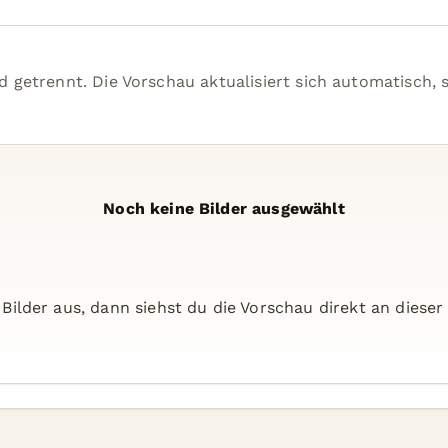
 getrennt. Die Vorschau aktualisiert sich automatisch, 
Noch keine Bilder ausgewählt
Bilder aus, dann siehst du die Vorschau direkt an dieser 