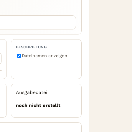
BESCHRIFTUNG
Dateinamen anzeigen
Ausgabedatei
noch nicht erstellt