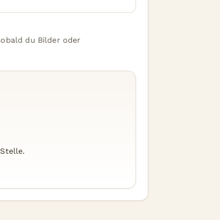
sobald du Bilder oder
Stelle.