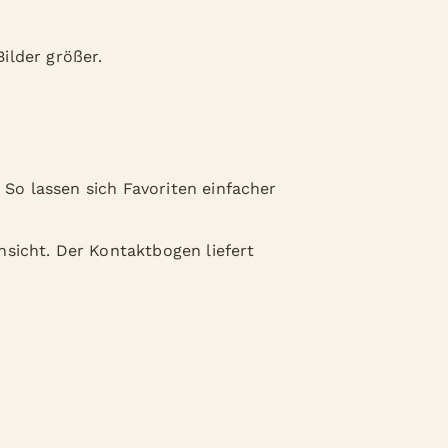
ilder größer.
 So lassen sich Favoriten einfacher
sicht. Der Kontaktbogen liefert