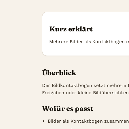
Kurz erklärt
Mehrere Bilder als Kontaktbogen m
Überblick
Der Bildkontaktbogen setzt mehrere Bi
Freigaben oder kleine Bildübersichten
Wofür es passt
Bilder als Kontaktbogen zusammens