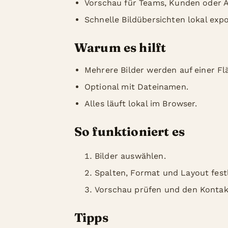
Vorschau für Teams, Kunden oder 
Schnelle Bildübersichten lokal expo
Warum es hilft
Mehrere Bilder werden auf einer F
Optional mit Dateinamen.
Alles läuft lokal im Browser.
So funktioniert es
Bilder auswählen.
Spalten, Format und Layout fest
Vorschau prüfen und den Kontakt
Tipps