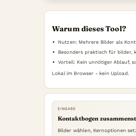
Warum dieses Tool?
Nutzen: Mehrere Bilder als Kon
Besonders praktisch für bilder,
Vorteil: Kein unnötiger Ablauf, 
Lokal im Browser - kein Upload.
EINGABE
Kontaktbogen zusammenst
Bilder wählen, Kernoptionen set